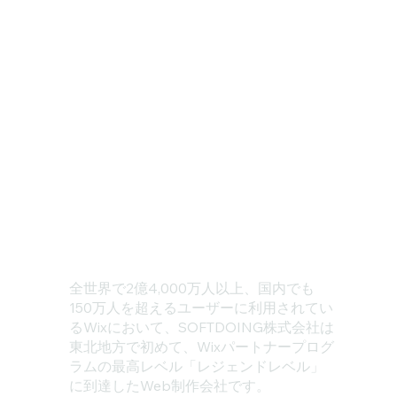
全世界で2億4,000万人以上、国内でも
150万人を超えるユーザーに利用されてい
るWixにおいて、SOFTDOING株式会社は
東北地方で初めて、Wixパートナープログ
ラムの最高レベル「レジェンドレベル」
に到達したWeb制作会社です。