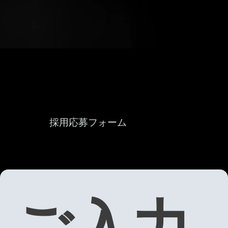
​採用応募フォーム
ご入力