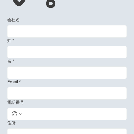
会社名
姓
*
名
*
Email
*
電話番号
住所