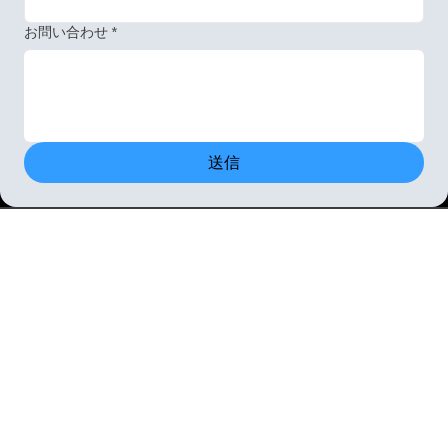
お問い合わせ
*
送信