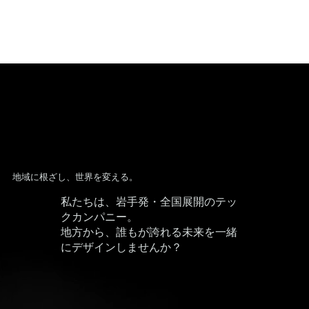
地域に根ざし、世界を変える。
私たちは、岩手発・全国展開のテッ
クカンパニー。
地方から、誰もが誇れる未来を一緒
にデザインしませんか？