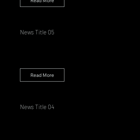
Read More
News Title 05
Read More
News Title 04