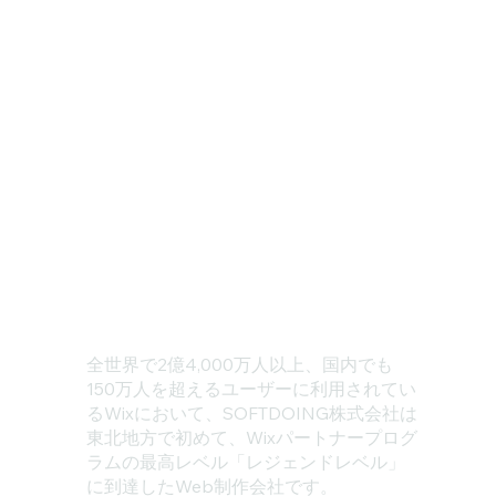
全世界で2億4,000万人以上、国内でも
150万人を超えるユーザーに利用されてい
るWixにおいて、SOFTDOING株式会社は
東北地方で初めて、Wixパートナープログ
ラムの最高レベル「レジェンドレベル」
に到達したWeb制作会社です。