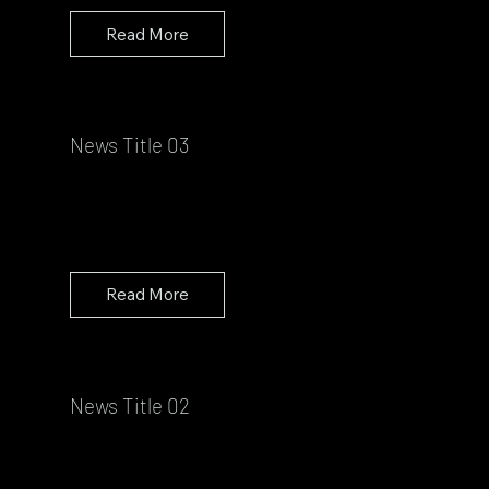
Read More
News Title 03
Read More
News Title 02