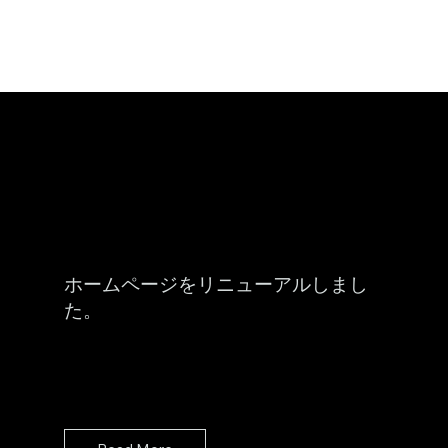
ホームページをリニューアルしまし
た。