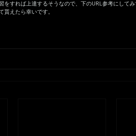
習をすれば上達するそうなので、下のURL参考にして
て貰えたら幸いです。