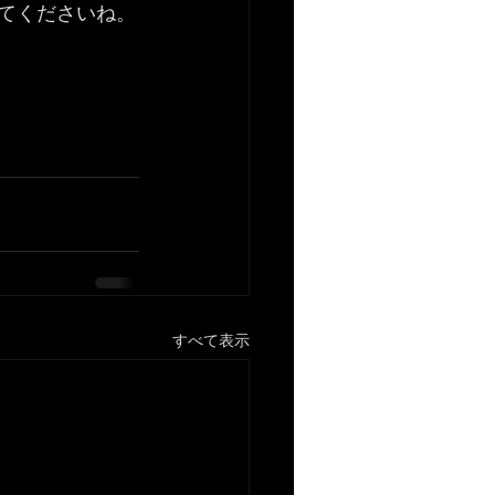
みてくださいね。
すべて表示