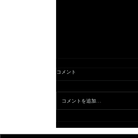
コメント
コメントを追加…
ホームページ保守の費用の全
貌