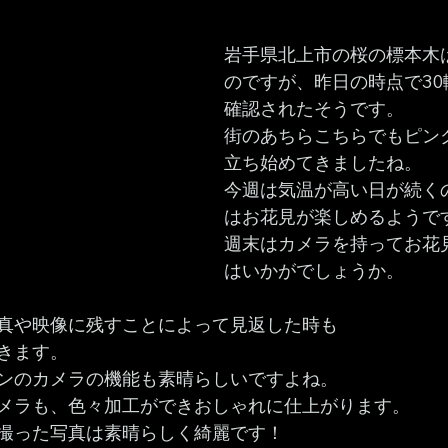
岩手県北上市の桜の標本木
のですが、昨日の時点で30
確認されたそうです。
街のあちらこちらでもピン
立ち始めてきましたね。
今週は気温が高い日が続く
はお花見が楽しめるようで
週末はカメラを持ってお花
はいかがでしょうか。
真や映像に残すことによって見返した時も
きます。
ンのカメラの機能も素晴らしいですよね。
メラも、色々加工ができおしゃれに仕上がります。
撮った写真は素晴らしく綺麗です！